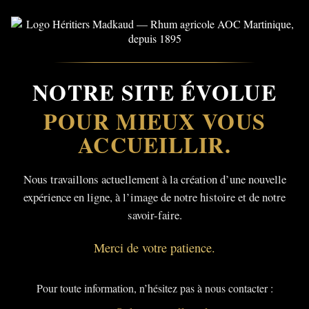
NOTRE SITE ÉVOLUE
POUR MIEUX VOUS
ACCUEILLIR.
Nous travaillons actuellement à la création d’une nouvelle
expérience en ligne, à l’image de notre histoire et de notre
savoir-faire.
Merci de votre patience.
Pour toute information, n’hésitez pas à nous contacter :