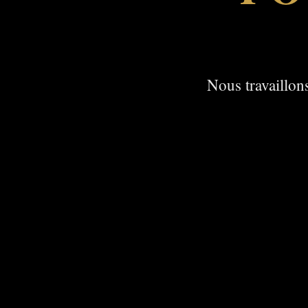
Nous travaillons