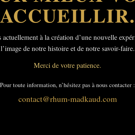
ACCUEILLIR
 actuellement à la création d’une nouvelle expér
l’image de notre histoire et de notre savoir-faire.
Merci de votre patience.
Pour toute information, n’hésitez pas à nous contacter :
contact@rhum-madkaud.com