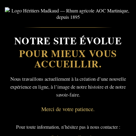
NOTRE SITE ÉVOLUE
POUR MIEUX VOUS
ACCUEILLIR.
Nous travaillons actuellement à la création d’une nouvelle
expérience en ligne, à l’image de notre histoire et de notre
savoir-faire.
Merci de votre patience.
Pour toute information, n’hésitez pas à nous contacter :