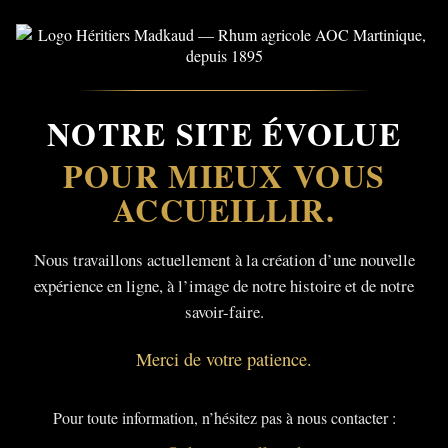
NOTRE SITE ÉVOLUE
POUR MIEUX VOUS
ACCUEILLIR.
Nous travaillons actuellement à la création d’une nouvelle
expérience en ligne, à l’image de notre histoire et de notre
savoir-faire.
Merci de votre patience.
Pour toute information, n’hésitez pas à nous contacter :