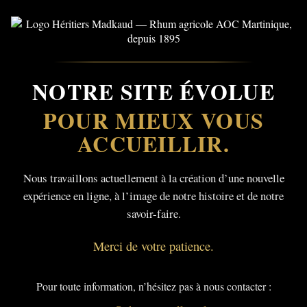
NOTRE SITE ÉVOLUE
POUR MIEUX VOUS
ACCUEILLIR.
Nous travaillons actuellement à la création d’une nouvelle
expérience en ligne, à l’image de notre histoire et de notre
savoir-faire.
Merci de votre patience.
Pour toute information, n’hésitez pas à nous contacter :