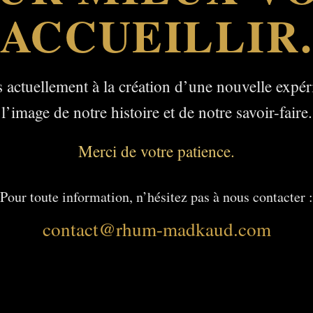
ACCUEILLIR
 actuellement à la création d’une nouvelle expér
l’image de notre histoire et de notre savoir-faire.
Merci de votre patience.
Pour toute information, n’hésitez pas à nous contacter :
contact@rhum-madkaud.com