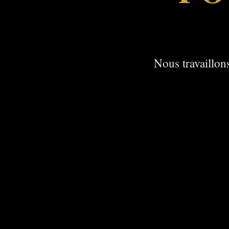
Nous travaillons